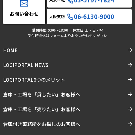
お問い合わせ
06-6130-9000
大阪支店
受付時間
9:00〜18:00
休業日
土・日・祝
受付時間外はフォームよりお問い合わせください
HOME
LOGIPORTAL NEWS
LOGIPORTAL6つのメリット
倉庫・工場を「貸したい」お客様へ
倉庫・工場を「売りたい」お客様へ
倉庫付き事務所をお探しのお客様へ