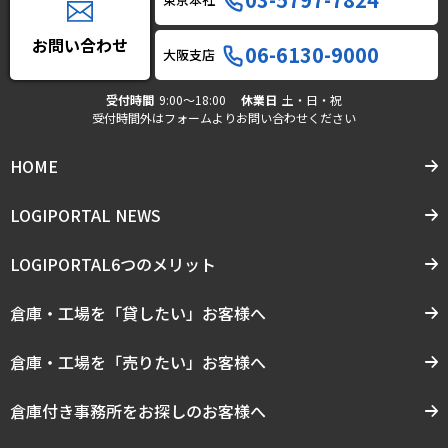
お問い合わせ
06-6130-9000
大阪支店
受付時間
9:00〜18:00
休業日
土・日・祝
受付時間外はフォームよりお問い合わせください
HOME
LOGIPORTAL NEWS
LOGIPORTAL6つのメリット
倉庫・工場を「貸したい」お客様へ
倉庫・工場を「売りたい」お客様へ
倉庫付き事務所をお探しのお客様へ