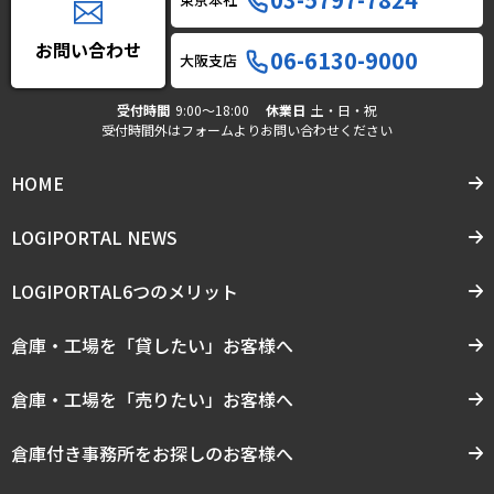
お問い合わせ
06-6130-9000
大阪支店
受付時間
9:00〜18:00
休業日
土・日・祝
受付時間外はフォームよりお問い合わせください
HOME
LOGIPORTAL NEWS
LOGIPORTAL6つのメリット
倉庫・工場を「貸したい」お客様へ
倉庫・工場を「売りたい」お客様へ
倉庫付き事務所をお探しのお客様へ