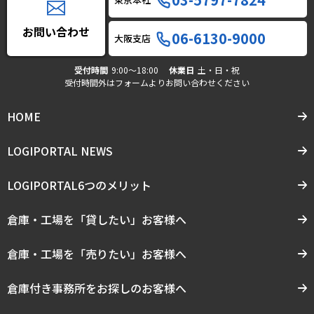
お問い合わせ
06-6130-9000
大阪支店
受付時間
9:00〜18:00
休業日
土・日・祝
受付時間外はフォームよりお問い合わせください
HOME
LOGIPORTAL NEWS
LOGIPORTAL6つのメリット
倉庫・工場を「貸したい」お客様へ
倉庫・工場を「売りたい」お客様へ
倉庫付き事務所をお探しのお客様へ