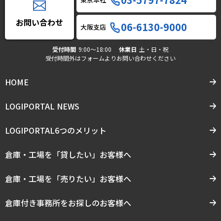
お問い合わせ
06-6130-9000
大阪支店
受付時間
9:00〜18:00
休業日
土・日・祝
受付時間外はフォームよりお問い合わせください
HOME
LOGIPORTAL NEWS
LOGIPORTAL6つのメリット
倉庫・工場を「貸したい」お客様へ
倉庫・工場を「売りたい」お客様へ
倉庫付き事務所をお探しのお客様へ