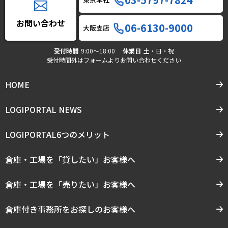
お問い合わせ
06-6130-9000
大阪支店
受付時間
9:00〜18:00
休業日
土・日・祝
受付時間外はフォームよりお問い合わせください
HOME
LOGIPORTAL NEWS
LOGIPORTAL6つのメリット
倉庫・工場を「貸したい」お客様へ
倉庫・工場を「売りたい」お客様へ
倉庫付き事務所をお探しのお客様へ