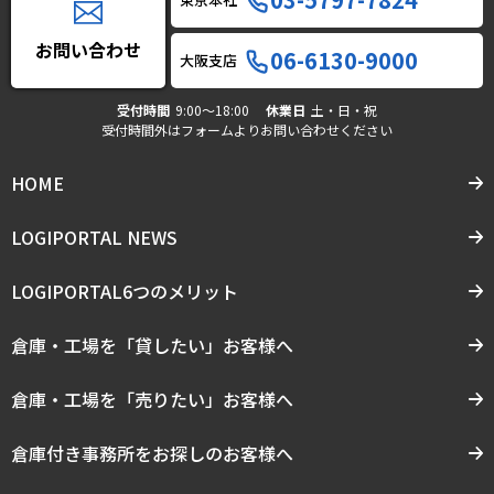
お問い合わせ
06-6130-9000
大阪支店
受付時間
9:00〜18:00
休業日
土・日・祝
受付時間外はフォームよりお問い合わせください
HOME
LOGIPORTAL NEWS
LOGIPORTAL6つのメリット
倉庫・工場を「貸したい」お客様へ
倉庫・工場を「売りたい」お客様へ
倉庫付き事務所をお探しのお客様へ