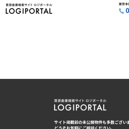
東京本
サイト掲載前の未公開物件も多数ござい
どうぞお気軽にご相談ください。