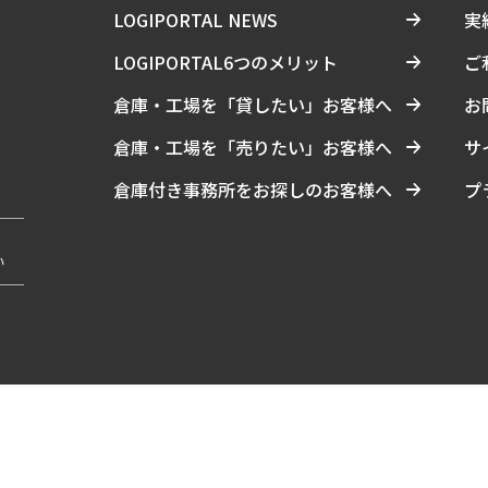
LOGIPORTAL NEWS
実
LOGIPORTAL6つのメリット
ご
倉庫・工場を「貸したい」お客様へ
お
倉庫・工場を「売りたい」お客様へ
サ
倉庫付き事務所をお探しのお客様へ
プ
い