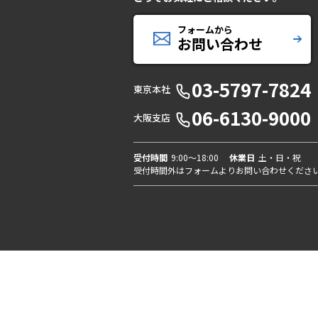
フォームから
お問い合わせ
03-5797-7824
東京本社
06-6130-9000
大阪支店
受付時間
9:00〜18:00
休業日
土・日・祝
受付時間外はフォームよりお問い合わせくださ