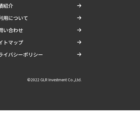
績紹介
利用について
問い合わせ
イトマップ
ライバシーポリシー
©2022 GLR Investment Co.,Ltd.