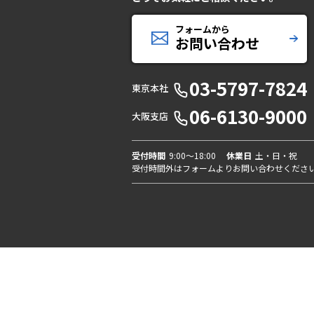
フォームから
お問い合わせ
03-5797-7824
東京本社
06-6130-9000
大阪支店
受付時間
9:00〜18:00
休業日
土・日・祝
受付時間外はフォームよりお問い合わせくださ