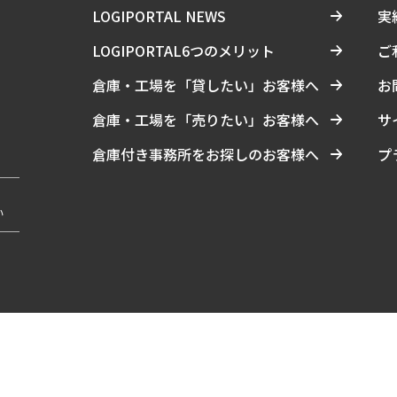
LOGIPORTAL NEWS
実
LOGIPORTAL6つのメリット
ご
倉庫・工場を「貸したい」お客様へ
お
倉庫・工場を「売りたい」お客様へ
サ
倉庫付き事務所をお探しのお客様へ
プ
い