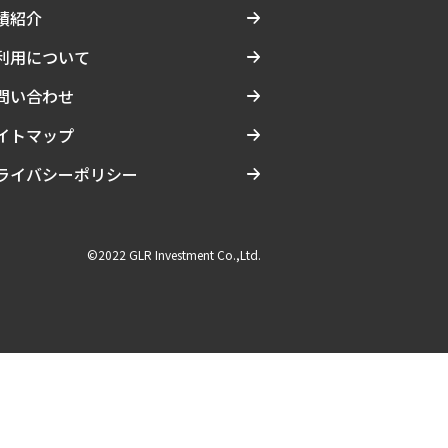
績紹介
利用について
問い合わせ
イトマップ
ライバシーポリシー
©2022 GLR Investment Co.,Ltd.