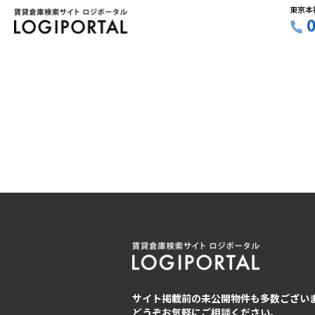
東京本
サイト掲載前の未公開物件も多数ござい
どうぞお気軽にご相談ください。