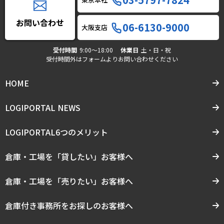
お問い合わせ
06-6130-9000
大阪支店
受付時間
9:00〜18:00
休業日
土・日・祝
受付時間外はフォームよりお問い合わせください
HOME
LOGIPORTAL NEWS
LOGIPORTAL6つのメリット
倉庫・工場を「貸したい」お客様へ
倉庫・工場を「売りたい」お客様へ
倉庫付き事務所をお探しのお客様へ