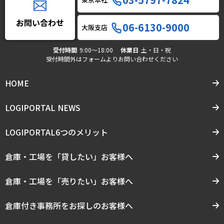
お問い合わせ
06-6130-9000
大阪支店
受付時間
9:00〜18:00
休業日
土・日・祝
受付時間外はフォームよりお問い合わせください
HOME
LOGIPORTAL NEWS
LOGIPORTAL6つのメリット
倉庫・工場を「貸したい」お客様へ
倉庫・工場を「売りたい」お客様へ
倉庫付き事務所をお探しのお客様へ