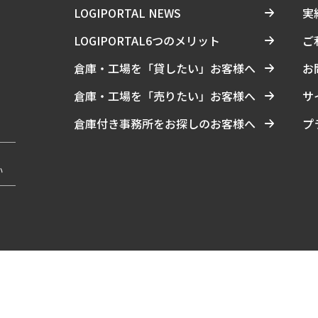
LOGIPORTAL NEWS
実
LOGIPORTAL6つのメリット
ご
倉庫・工場を「貸したい」お客様へ
お
倉庫・工場を「売りたい」お客様へ
サ
倉庫付き事務所をお探しのお客様へ
プ
い