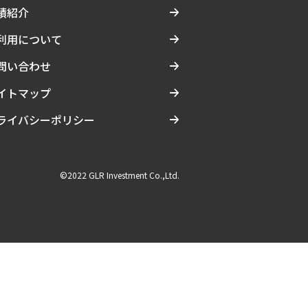
績紹介
利用について
問い合わせ
イトマップ
ライバシーポリシー
©2022 GLR Investment Co.,Ltd.