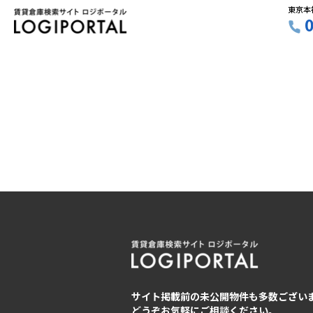
東京本
サイト掲載前の未公開物件も多数ござい
どうぞお気軽にご相談ください。