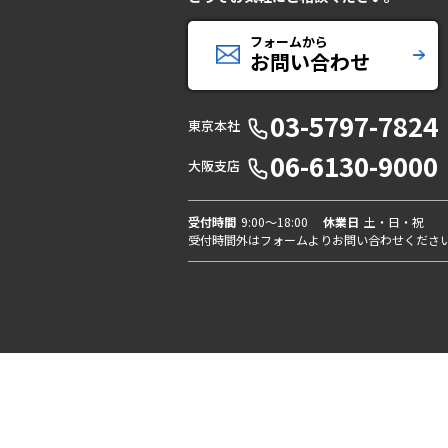
フォームから
お問い合わせ
03-5797-7824
東京本社
06-6130-9000
大阪支店
受付時間
9:00〜18:00
休業日
土・日・祝
受付時間外はフォームよりお問い合わせくださ