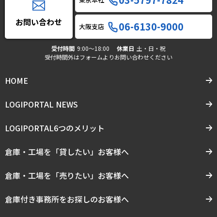
お問い合わせ
06-6130-9000
大阪支店
受付時間
9:00〜18:00
休業日
土・日・祝
受付時間外はフォームよりお問い合わせください
HOME
LOGIPORTAL NEWS
LOGIPORTAL6つのメリット
倉庫・工場を「貸したい」お客様へ
倉庫・工場を「売りたい」お客様へ
倉庫付き事務所をお探しのお客様へ