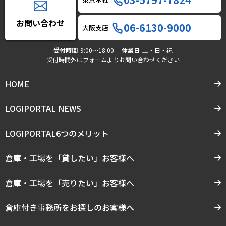
お問い合わせ
06-6130-9000
大阪支店
受付時間
9:00〜18:00
休業日
土・日・祝
受付時間外はフォームよりお問い合わせください
HOME
LOGIPORTAL NEWS
LOGIPORTAL6つのメリット
倉庫・工場を「貸したい」お客様へ
倉庫・工場を「売りたい」お客様へ
倉庫付き事務所をお探しのお客様へ