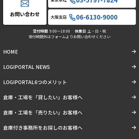
お問い合わせ
06-6130-9000
大阪支店
受付時間
9:00〜18:00
休業日
土・日・祝
受付時間外はフォームよりお問い合わせください
HOME
LOGIPORTAL NEWS
LOGIPORTAL6つのメリット
倉庫・工場を「貸したい」お客様へ
倉庫・工場を「売りたい」お客様へ
倉庫付き事務所をお探しのお客様へ