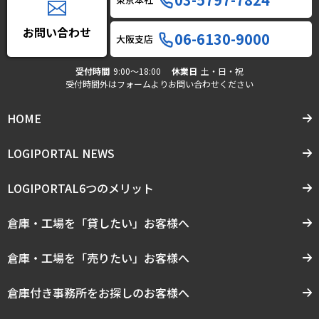
お問い合わせ
06-6130-9000
大阪支店
受付時間
9:00〜18:00
休業日
土・日・祝
受付時間外はフォームよりお問い合わせください
HOME
LOGIPORTAL NEWS
LOGIPORTAL6つのメリット
倉庫・工場を「貸したい」お客様へ
倉庫・工場を「売りたい」お客様へ
倉庫付き事務所をお探しのお客様へ