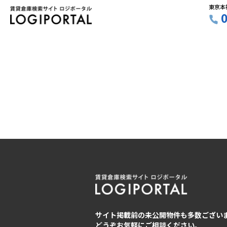
東京本
サイト掲載前の未公開物件も多数ござい
どうぞお気軽にご相談ください。