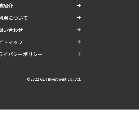
績紹介
利用について
問い合わせ
イトマップ
ライバシーポリシー
©2022 GLR Investment Co.,Ltd.