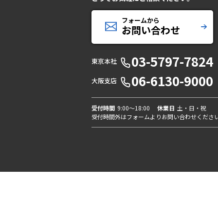
フォームから
お問い合わせ
03-5797-7824
東京本社
06-6130-9000
大阪支店
受付時間
9:00〜18:00
休業日
土・日・祝
受付時間外はフォームよりお問い合わせくださ