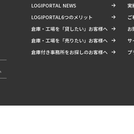
LOGIPORTAL NEWS
実
LOGIPORTAL6つのメリット
ご
倉庫・工場を「貸したい」お客様へ
お
倉庫・工場を「売りたい」お客様へ
サ
倉庫付き事務所をお探しのお客様へ
プ
い