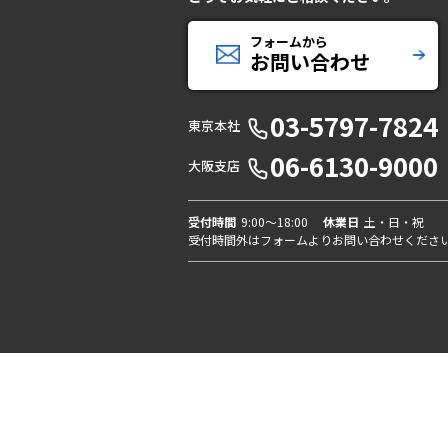
フォームから
お問い合わせ
03-5797-7824
東京本社
06-6130-9000
大阪支店
受付時間
9:00〜18:00
休業日
土・日・祝
受付時間外はフォームよりお問い合わせくださ