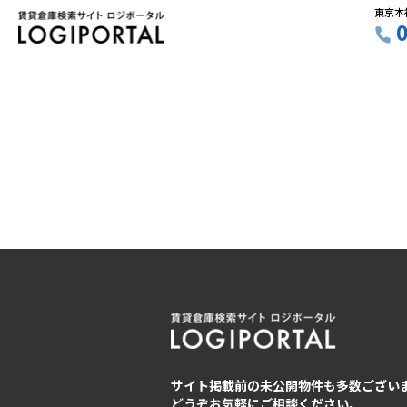
東京本
サイト掲載前の未公開物件も多数ござい
どうぞお気軽にご相談ください。