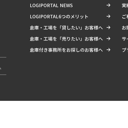
LOGIPORTAL NEWS
実
LOGIPORTAL6つのメリット
ご
倉庫・工場を「貸したい」お客様へ
お
倉庫・工場を「売りたい」お客様へ
サ
倉庫付き事務所をお探しのお客様へ
プ
い