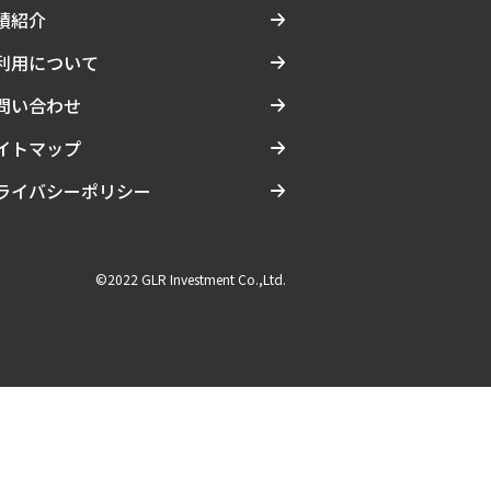
績紹介
利用について
問い合わせ
イトマップ
ライバシーポリシー
©2022 GLR Investment Co.,Ltd.