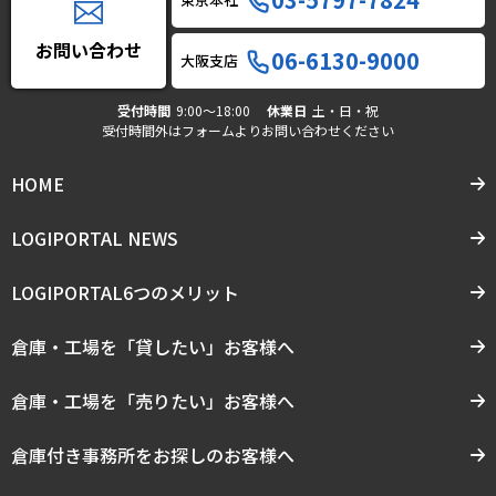
お問い合わせ
06-6130-9000
大阪支店
受付時間
9:00〜18:00
休業日
土・日・祝
受付時間外はフォームよりお問い合わせください
HOME
LOGIPORTAL NEWS
LOGIPORTAL6つのメリット
倉庫・工場を「貸したい」お客様へ
倉庫・工場を「売りたい」お客様へ
倉庫付き事務所をお探しのお客様へ