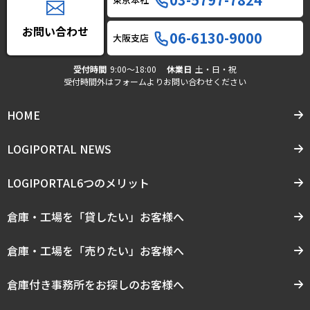
お問い合わせ
06-6130-9000
大阪支店
受付時間
9:00〜18:00
休業日
土・日・祝
受付時間外はフォームよりお問い合わせください
HOME
LOGIPORTAL NEWS
LOGIPORTAL6つのメリット
倉庫・工場を「貸したい」お客様へ
倉庫・工場を「売りたい」お客様へ
倉庫付き事務所をお探しのお客様へ