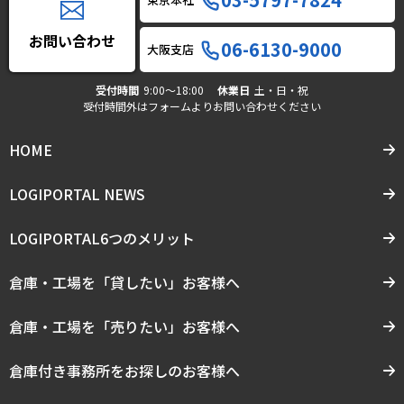
お問い合わせ
06-6130-9000
大阪支店
受付時間
9:00〜18:00
休業日
土・日・祝
受付時間外はフォームよりお問い合わせください
HOME
LOGIPORTAL NEWS
LOGIPORTAL6つのメリット
倉庫・工場を「貸したい」お客様へ
倉庫・工場を「売りたい」お客様へ
倉庫付き事務所をお探しのお客様へ