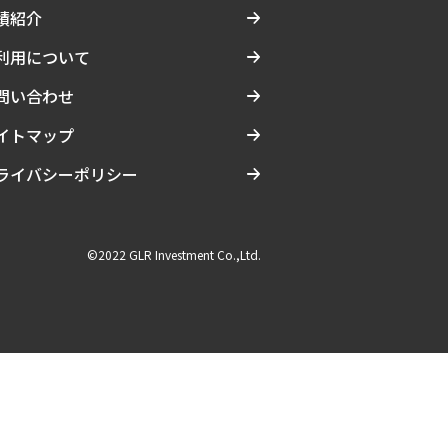
績紹介
利用について
問い合わせ
イトマップ
ライバシーポリシー
©2022 GLR Investment Co.,Ltd.