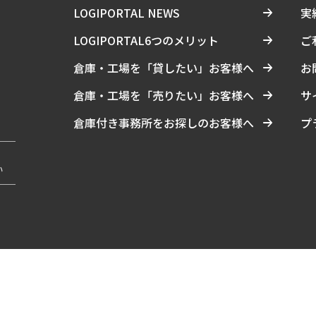
LOGIPORTAL NEWS
実
LOGIPORTAL6つのメリット
ご
倉庫・工場を「貸したい」お客様へ
お
倉庫・工場を「売りたい」お客様へ
サ
倉庫付き事務所をお探しのお客様へ
プ
い