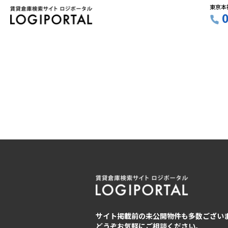
東京本
サイト掲載前の未公開物件も多数ござい
どうぞお気軽にご相談ください。