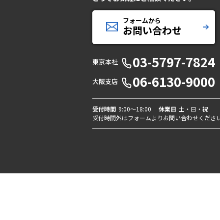
フォームから
お問い合わせ
03-5797-7824
東京本社
06-6130-9000
大阪支店
受付時間
9:00〜18:00
休業日
土・日・祝
受付時間外はフォームよりお問い合わせくださ