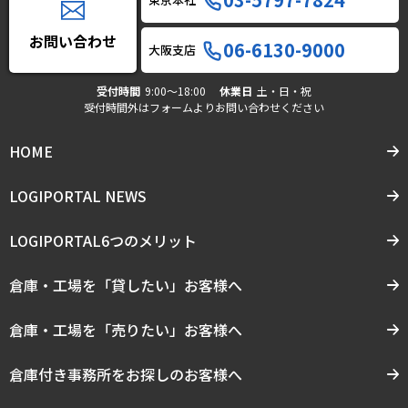
お問い合わせ
06-6130-9000
大阪支店
受付時間
9:00〜18:00
休業日
土・日・祝
受付時間外はフォームよりお問い合わせください
HOME
LOGIPORTAL NEWS
LOGIPORTAL6つのメリット
倉庫・工場を「貸したい」お客様へ
倉庫・工場を「売りたい」お客様へ
倉庫付き事務所をお探しのお客様へ