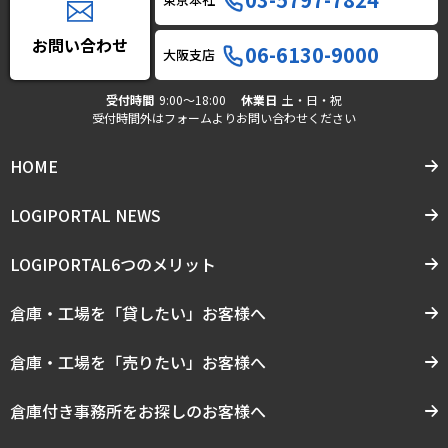
お問い合わせ
06-6130-9000
大阪支店
受付時間
9:00〜18:00
休業日
土・日・祝
受付時間外はフォームよりお問い合わせください
HOME
LOGIPORTAL NEWS
LOGIPORTAL6つのメリット
倉庫・工場を「貸したい」お客様へ
倉庫・工場を「売りたい」お客様へ
倉庫付き事務所をお探しのお客様へ