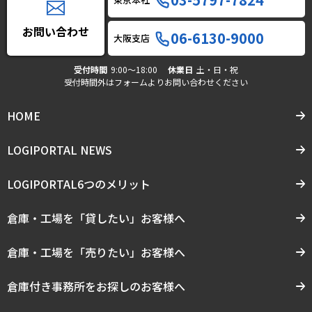
お問い合わせ
06-6130-9000
大阪支店
受付時間
9:00〜18:00
休業日
土・日・祝
受付時間外はフォームよりお問い合わせください
HOME
LOGIPORTAL NEWS
LOGIPORTAL6つのメリット
倉庫・工場を「貸したい」お客様へ
倉庫・工場を「売りたい」お客様へ
倉庫付き事務所をお探しのお客様へ