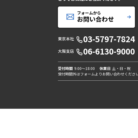
フォームから
お問い合わせ
03-5797-7824
東京本社
06-6130-9000
大阪支店
受付時間
9:00〜18:00
休業日
土・日・祝
受付時間外はフォームよりお問い合わせくださ