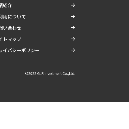
績紹介
利用について
問い合わせ
イトマップ
ライバシーポリシー
©2022 GLR Investment Co.,Ltd.