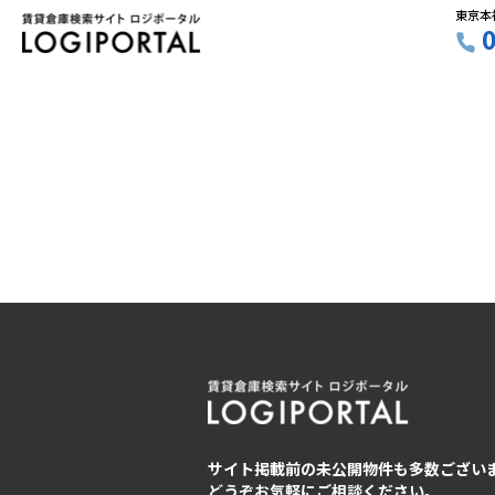
東京本
サイト掲載前の未公開物件も多数ござい
どうぞお気軽にご相談ください。