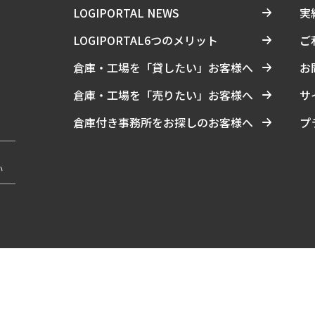
LOGIPORTAL NEWS
実
LOGIPORTAL6つのメリット
ご
倉庫・工場を「貸したい」お客様へ
お
倉庫・工場を「売りたい」お客様へ
サ
倉庫付き事務所をお探しのお客様へ
プ
い