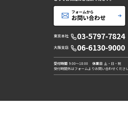
フォームから
お問い合わせ
03-5797-7824
東京本社
06-6130-9000
大阪支店
受付時間
9:00〜18:00
休業日
土・日・祝
受付時間外はフォームよりお問い合わせくださ