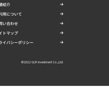
績紹介
利用について
問い合わせ
イトマップ
ライバシーポリシー
©2022 GLR Investment Co.,Ltd.