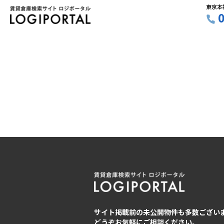
東京本
サイト掲載前の未公開物件も多数ござい
どうぞお気軽にご相談ください。