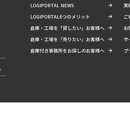
LOGIPORTAL NEWS
実
LOGIPORTAL6つのメリット
ご
倉庫・工場を「貸したい」お客様へ
お
倉庫・工場を「売りたい」お客様へ
サ
倉庫付き事務所をお探しのお客様へ
プ
い