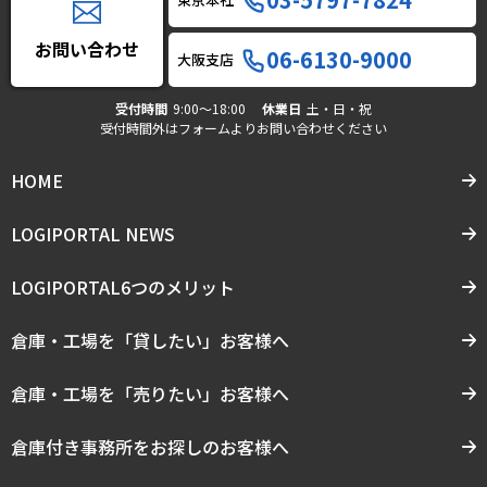
お問い合わせ
06-6130-9000
大阪支店
受付時間
9:00〜18:00
休業日
土・日・祝
受付時間外はフォームよりお問い合わせください
HOME
LOGIPORTAL NEWS
LOGIPORTAL6つのメリット
倉庫・工場を「貸したい」お客様へ
倉庫・工場を「売りたい」お客様へ
倉庫付き事務所をお探しのお客様へ