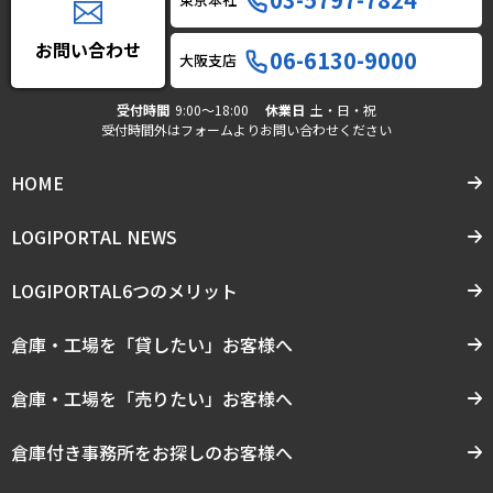
お問い合わせ
06-6130-9000
大阪支店
受付時間
9:00〜18:00
休業日
土・日・祝
受付時間外はフォームよりお問い合わせください
HOME
LOGIPORTAL NEWS
LOGIPORTAL6つのメリット
倉庫・工場を「貸したい」お客様へ
倉庫・工場を「売りたい」お客様へ
倉庫付き事務所をお探しのお客様へ