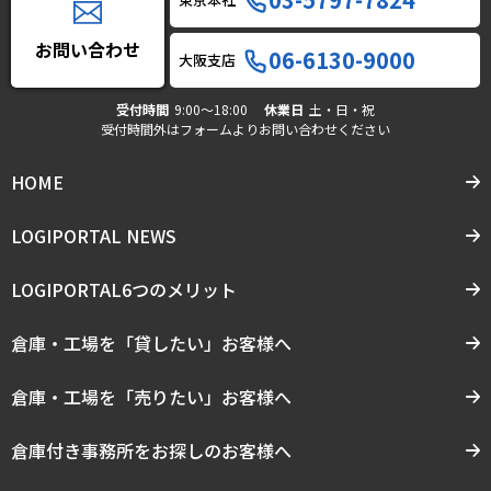
お問い合わせ
06-6130-9000
大阪支店
受付時間
9:00〜18:00
休業日
土・日・祝
受付時間外はフォームよりお問い合わせください
HOME
LOGIPORTAL NEWS
LOGIPORTAL6つのメリット
倉庫・工場を「貸したい」お客様へ
倉庫・工場を「売りたい」お客様へ
倉庫付き事務所をお探しのお客様へ