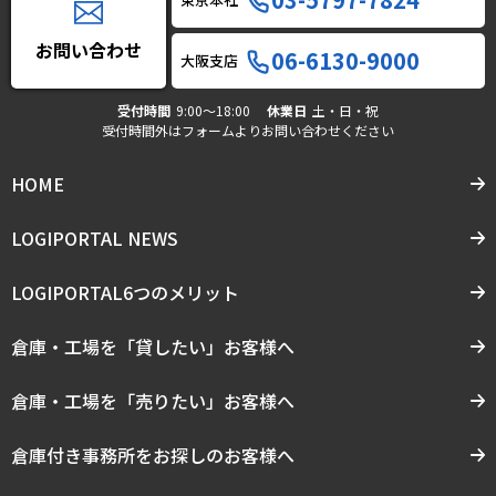
お問い合わせ
06-6130-9000
大阪支店
受付時間
9:00〜18:00
休業日
土・日・祝
受付時間外はフォームよりお問い合わせください
HOME
LOGIPORTAL NEWS
LOGIPORTAL6つのメリット
倉庫・工場を「貸したい」お客様へ
倉庫・工場を「売りたい」お客様へ
倉庫付き事務所をお探しのお客様へ