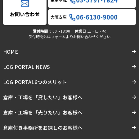
お問い合わせ
06-6130-9000
大阪支店
受付時間
9:00〜18:00
休業日
土・日・祝
受付時間外はフォームよりお問い合わせください
HOME
LOGIPORTAL NEWS
LOGIPORTAL6つのメリット
倉庫・工場を「貸したい」お客様へ
倉庫・工場を「売りたい」お客様へ
倉庫付き事務所をお探しのお客様へ