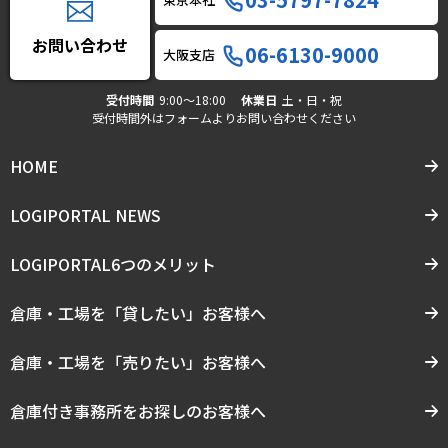
お問い合わせ
06-6130-9000
大阪支店
受付時間
9:00〜18:00
休業日
土・日・祝
受付時間外はフォームよりお問い合わせください
HOME
LOGIPORTAL NEWS
LOGIPORTAL6つのメリット
倉庫・工場を「貸したい」お客様へ
倉庫・工場を「売りたい」お客様へ
倉庫付き事務所をお探しのお客様へ