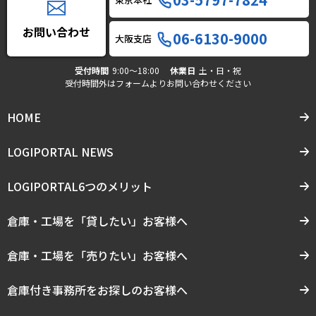
お問い合わせ
06-6130-9000
大阪支店
受付時間
9:00〜18:00
休業日
土・日・祝
受付時間外はフォームよりお問い合わせください
HOME
LOGIPORTAL NEWS
LOGIPORTAL6つのメリット
倉庫・工場を「貸したい」お客様へ
倉庫・工場を「売りたい」お客様へ
倉庫付き事務所をお探しのお客様へ