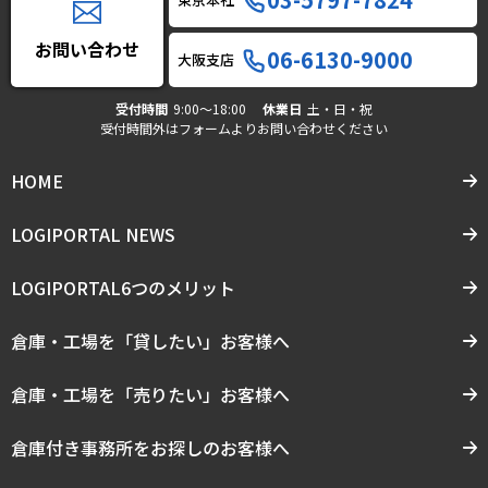
お問い合わせ
06-6130-9000
大阪支店
受付時間
9:00〜18:00
休業日
土・日・祝
受付時間外はフォームよりお問い合わせください
HOME
LOGIPORTAL NEWS
LOGIPORTAL6つのメリット
倉庫・工場を「貸したい」お客様へ
倉庫・工場を「売りたい」お客様へ
倉庫付き事務所をお探しのお客様へ