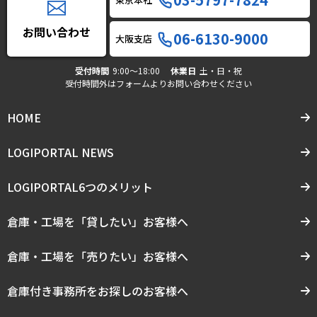
お問い合わせ
06-6130-9000
大阪支店
受付時間
9:00〜18:00
休業日
土・日・祝
受付時間外はフォームよりお問い合わせください
HOME
LOGIPORTAL NEWS
LOGIPORTAL6つのメリット
倉庫・工場を「貸したい」お客様へ
倉庫・工場を「売りたい」お客様へ
倉庫付き事務所をお探しのお客様へ