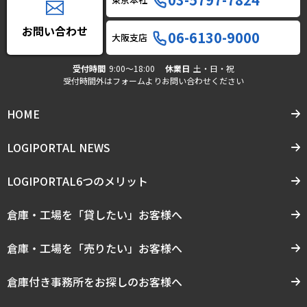
お問い合わせ
06-6130-9000
大阪支店
受付時間
9:00〜18:00
休業日
土・日・祝
受付時間外はフォームよりお問い合わせください
HOME
LOGIPORTAL NEWS
LOGIPORTAL6つのメリット
倉庫・工場を「貸したい」お客様へ
倉庫・工場を「売りたい」お客様へ
倉庫付き事務所をお探しのお客様へ