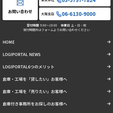
お問い合わせ
06-6130-9000
大阪支店
受付時間
9:00〜18:00
休業日
土・日・祝
受付時間外はフォームよりお問い合わせください
HOME
LOGIPORTAL NEWS
LOGIPORTAL6つのメリット
倉庫・工場を「貸したい」お客様へ
倉庫・工場を「売りたい」お客様へ
倉庫付き事務所をお探しのお客様へ