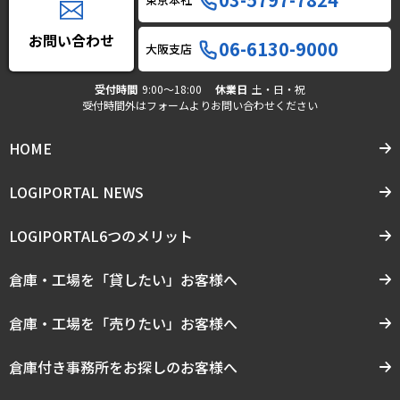
お問い合わせ
06-6130-9000
大阪支店
受付時間
9:00〜18:00
休業日
土・日・祝
受付時間外はフォームよりお問い合わせください
HOME
LOGIPORTAL NEWS
LOGIPORTAL6つのメリット
倉庫・工場を「貸したい」お客様へ
倉庫・工場を「売りたい」お客様へ
倉庫付き事務所をお探しのお客様へ