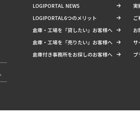
LOGIPORTAL NEWS
実
LOGIPORTAL6つのメリット
ご
倉庫・工場を「貸したい」お客様へ
お
倉庫・工場を「売りたい」お客様へ
サ
倉庫付き事務所をお探しのお客様へ
プ
い