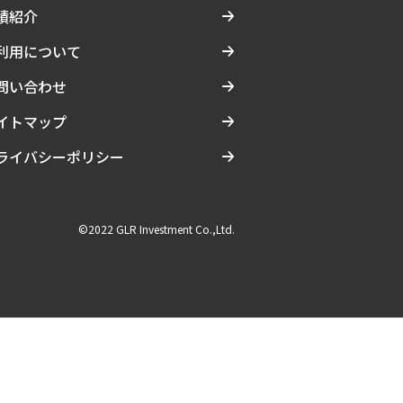
績紹介
利用について
問い合わせ
イトマップ
ライバシーポリシー
©2022 GLR Investment Co.,Ltd.