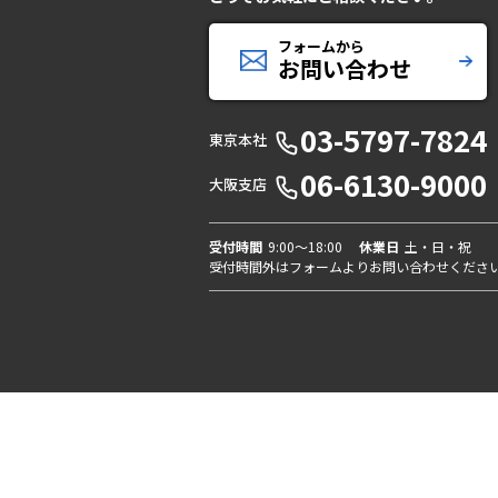
フォームから
お問い合わせ
03-5797-7824
東京本社
06-6130-9000
大阪支店
受付時間
9:00〜18:00
休業日
土・日・祝
受付時間外はフォームよりお問い合わせくださ