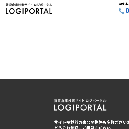
東京本
サイト掲載前の未公開物件も多数ござい
どうぞお気軽にご相談ください。