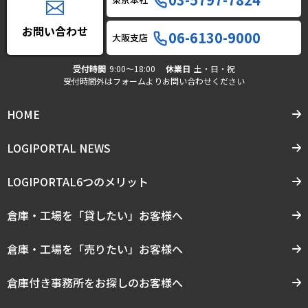
お問い合わせ
06-6130-9000
大阪支店
受付時間
9:00〜18:00
休業日
土・日・祝
受付時間外はフォームよりお問い合わせください
HOME
LOGIPORTAL NEWS
LOGIPORTAL6つのメリット
倉庫・工場を「貸したい」お客様へ
倉庫・工場を「売りたい」お客様へ
倉庫付き事務所をお探しのお客様へ