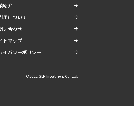
績紹介
利用について
問い合わせ
イトマップ
ライバシーポリシー
©2022 GLR Investment Co.,Ltd.