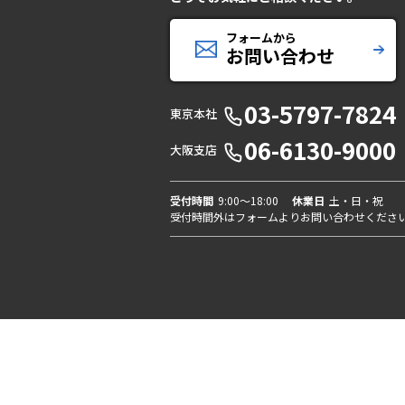
フォームから
お問い合わせ
03-5797-7824
東京本社
06-6130-9000
大阪支店
受付時間
9:00〜18:00
休業日
土・日・祝
受付時間外はフォームよりお問い合わせくださ