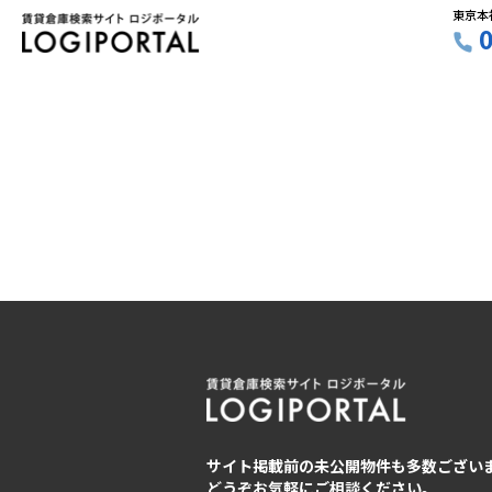
東京本
サイト掲載前の未公開物件も多数ござい
どうぞお気軽にご相談ください。