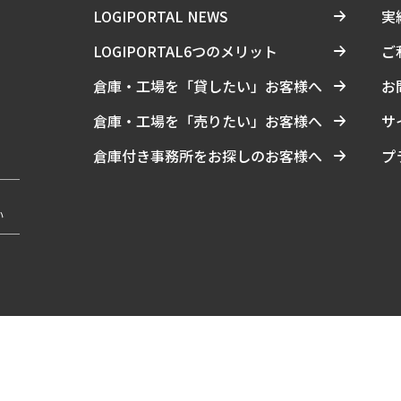
LOGIPORTAL NEWS
実
LOGIPORTAL6つのメリット
ご
倉庫・工場を「貸したい」お客様へ
お
倉庫・工場を「売りたい」お客様へ
サ
倉庫付き事務所をお探しのお客様へ
プ
い