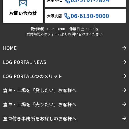
お問い合わせ
06-6130-9000
大阪支店
受付時間
9:00〜18:00
休業日
土・日・祝
受付時間外はフォームよりお問い合わせください
HOME
LOGIPORTAL NEWS
LOGIPORTAL6つのメリット
倉庫・工場を「貸したい」お客様へ
倉庫・工場を「売りたい」お客様へ
倉庫付き事務所をお探しのお客様へ