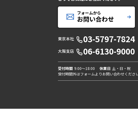
フォームから
お問い合わせ
03-5797-7824
東京本社
06-6130-9000
大阪支店
受付時間
9:00〜18:00
休業日
土・日・祝
受付時間外はフォームよりお問い合わせくださ