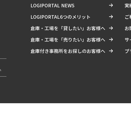
LOGIPORTAL NEWS
実
LOGIPORTAL6つのメリット
ご
倉庫・工場を「貸したい」お客様へ
お
倉庫・工場を「売りたい」お客様へ
サ
倉庫付き事務所をお探しのお客様へ
プ
い