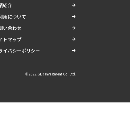
績紹介
利用について
問い合わせ
イトマップ
ライバシーポリシー
©2022 GLR Investment Co.,Ltd.