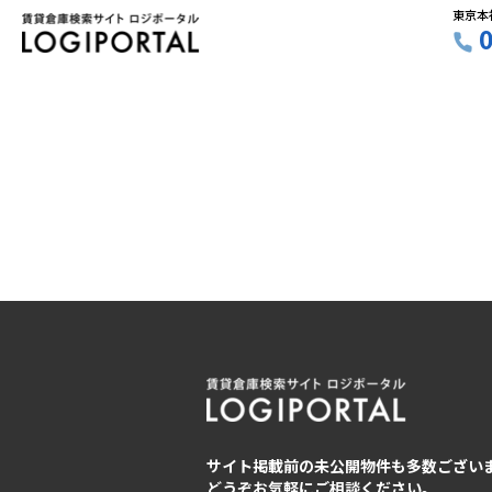
東京本
サイト掲載前の未公開物件も多数ござい
どうぞお気軽にご相談ください。