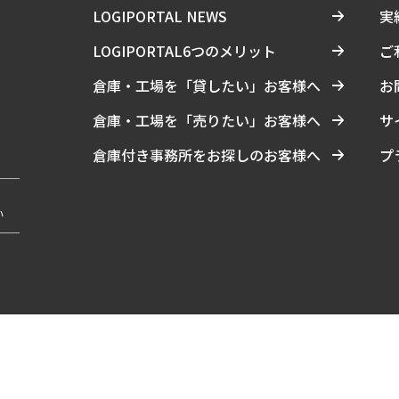
LOGIPORTAL NEWS
実
LOGIPORTAL6つのメリット
ご
倉庫・工場を「貸したい」お客様へ
お
倉庫・工場を「売りたい」お客様へ
サ
倉庫付き事務所をお探しのお客様へ
プ
い