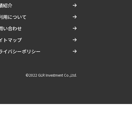
績紹介
利用について
問い合わせ
イトマップ
ライバシーポリシー
©2022 GLR Investment Co.,Ltd.