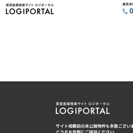
東京本
サイト掲載前の未公開物件も多数ござい
どうぞお気軽にご相談ください。