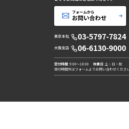
フォームから
お問い合わせ
03-5797-7824
東京本社
06-6130-9000
大阪支店
受付時間
9:00〜18:00
休業日
土・日・祝
受付時間外はフォームよりお問い合わせくださ