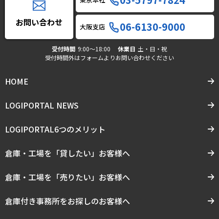
お問い合わせ
06-6130-9000
大阪支店
受付時間
9:00〜18:00
休業日
土・日・祝
受付時間外はフォームよりお問い合わせください
HOME
LOGIPORTAL NEWS
LOGIPORTAL6つのメリット
倉庫・工場を「貸したい」お客様へ
倉庫・工場を「売りたい」お客様へ
倉庫付き事務所をお探しのお客様へ