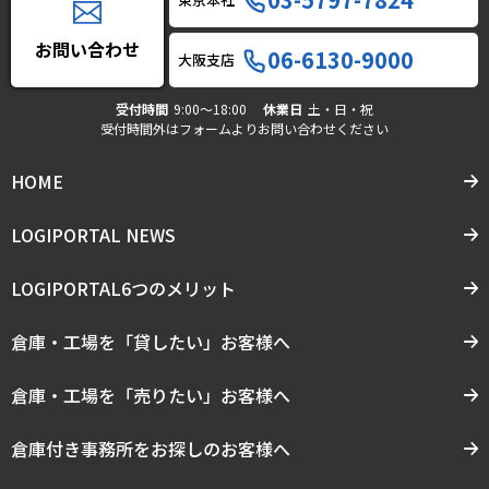
お問い合わせ
06-6130-9000
大阪支店
受付時間
9:00〜18:00
休業日
土・日・祝
受付時間外はフォームよりお問い合わせください
HOME
LOGIPORTAL NEWS
LOGIPORTAL6つのメリット
倉庫・工場を「貸したい」お客様へ
倉庫・工場を「売りたい」お客様へ
倉庫付き事務所をお探しのお客様へ