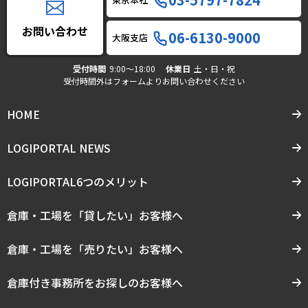
お問い合わせ
06-6130-9000
大阪支店
受付時間
9:00〜18:00
休業日
土・日・祝
受付時間外はフォームよりお問い合わせください
HOME
LOGIPORTAL NEWS
LOGIPORTAL6つのメリット
倉庫・工場を「貸したい」お客様へ
倉庫・工場を「売りたい」お客様へ
倉庫付き事務所をお探しのお客様へ