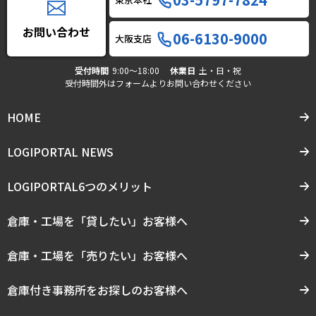
お問い合わせ
06-6130-9000
大阪支店
受付時間
9:00〜18:00
休業日
土・日・祝
受付時間外はフォームよりお問い合わせください
HOME
LOGIPORTAL NEWS
LOGIPORTAL6つのメリット
倉庫・工場を「貸したい」お客様へ
倉庫・工場を「売りたい」お客様へ
倉庫付き事務所をお探しのお客様へ