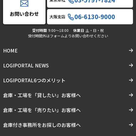
お問い合わせ
06-6130-9000
大阪支店
受付時間
9:00〜18:00
休業日
土・日・祝
受付時間外はフォームよりお問い合わせください
HOME
LOGIPORTAL NEWS
LOGIPORTAL6つのメリット
倉庫・工場を「貸したい」お客様へ
倉庫・工場を「売りたい」お客様へ
倉庫付き事務所をお探しのお客様へ